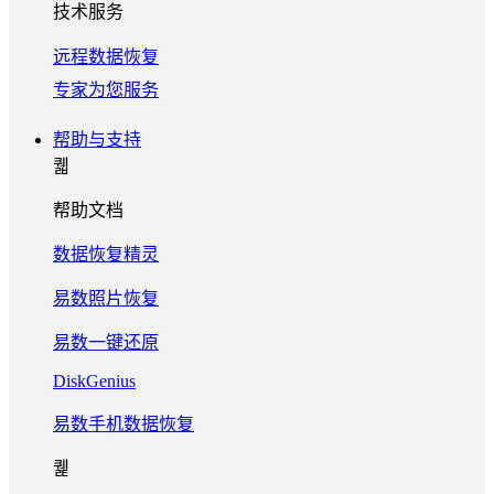
技术服务
远程数据恢复
专家为您服务
帮助与支持
퀣
帮助文档
数据恢复精灵
易数照片恢复
易数一键还原
DiskGenius
易数手机数据恢复
퀥