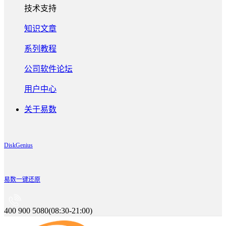
技术支持
知识文章
系列教程
公司软件论坛
用户中心
关于易数
DiskGenius
易数一键还原
400 900 5080(08:30-21:00)