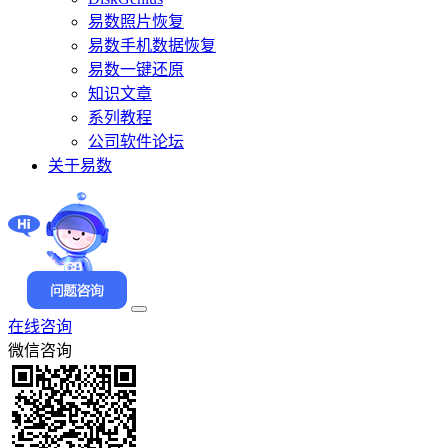
易数照片恢复
易数手机数据恢复
易数一键还原
知识文章
系列教程
公司软件论坛
关于易数
在线咨询
微信咨询