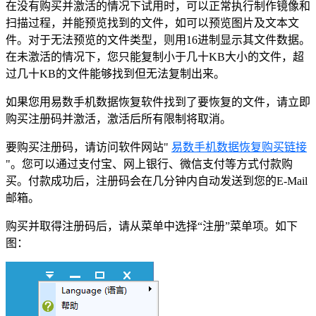
在没有购买并激活的情况下试用时，可以正常执行制作镜像和
扫描过程，并能预览找到的文件，如可以预览图片及文本文
件。对于无法预览的文件类型，则用16进制显示其文件数据。
在未激活的情况下，您只能复制小于几十KB大小的文件，超
过几十KB的文件能够找到但无法复制出来。
如果您用易数手机数据恢复软件找到了要恢复的文件，请立即
购买注册码并激活，激活后所有限制将取消。
要购买注册码，请访问软件网站"
易数手机数据恢复购买链接
"。您可以通过支付宝、网上银行、微信支付等方式付款购
买。付款成功后，注册码会在几分钟内自动发送到您的E-Mail
邮箱。
购买并取得注册码后，请从菜单中选择“注册”菜单项。如下
图：