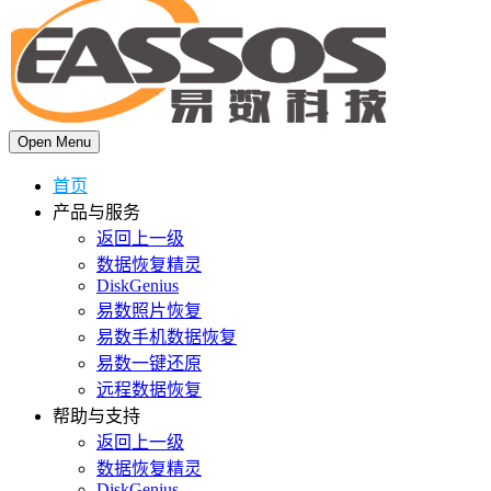
Open Menu
首页
产品与服务
返回上一级
数据恢复精灵
DiskGenius
易数照片恢复
易数手机数据恢复
易数一键还原
远程数据恢复
帮助与支持
返回上一级
数据恢复精灵
DiskGenius