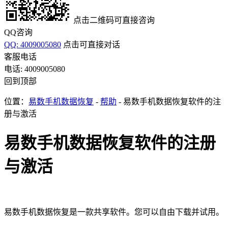
点击二维码可直接咨询
QQ咨询
QQ: 4009005080
点击可直接对话
客服电话
电话: 4009005080
回到顶部
位置：
易数手机数据恢复
-
帮助
- 易数手机数据恢复软件的注
册与激活
易数手机数据恢复软件的注册
与激活
易数手机数据恢复是一款共享软件。您可以自由下载并试用。