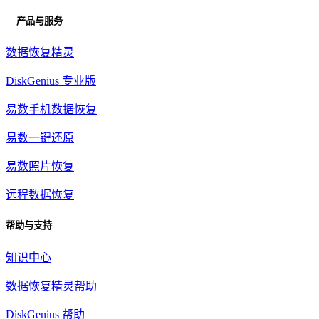
产品与服务
数据恢复精灵
DiskGenius 专业版
易数手机数据恢复
易数一键还原
易数照片恢复
远程数据恢复
帮助与支持
知识中心
数据恢复精灵帮助
DiskGenius 帮助