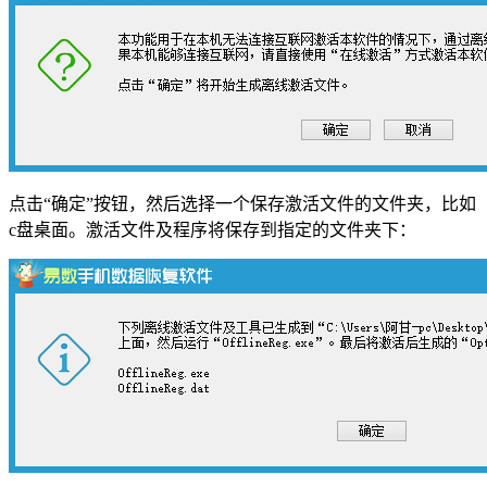
点击“确定”按钮，然后选择一个保存激活文件的文件夹，比如
c盘桌面。激活文件及程序将保存到指定的文件夹下：