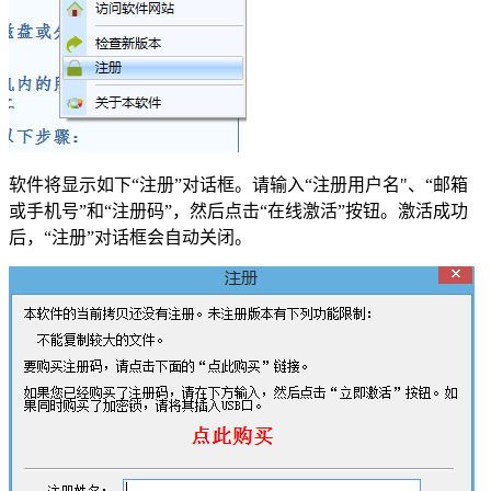
软件将显示如下“注册”对话框。请输入“注册用户名"、“邮箱
或手机号”和“注册码”，然后点击“在线激活”按钮。激活成功
后，“注册”对话框会自动关闭。