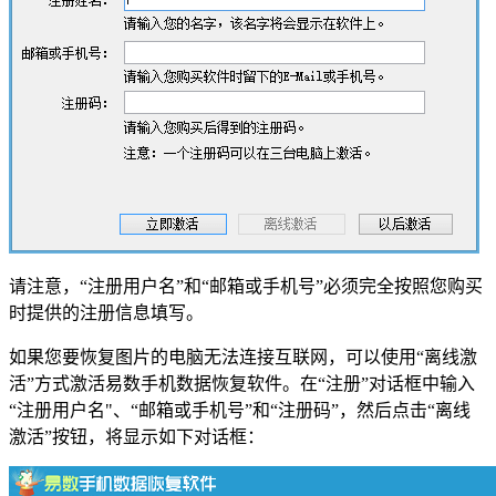
请注意，“注册用户名”和“邮箱或手机号”必须完全按照您购买
时提供的注册信息填写。
如果您要恢复图片的电脑无法连接互联网，可以使用“离线激
活”方式激活易数手机数据恢复软件。在“注册”对话框中输入
“注册用户名"、“邮箱或手机号”和“注册码”，然后点击“离线
激活”按钮，将显示如下对话框：