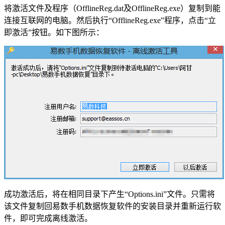
将激活文件及程序（OfflineReg.dat及OfflineReg.exe）复制到能
连接互联网的电脑。然后执行“OfflineReg.exe”程序，点击“立
即激活”按钮。如下图所示：
成功激活后，将在相同目录下产生“Options.ini”文件。只需将
该文件复制回易数手机数据恢复软件的安装目录并重新运行软
件，即可完成离线激活。