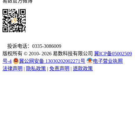
易数官方微博
投诉电话：0335-3086009
版权所有 © 2010- 2026 易数科技有限公司
冀ICP备05002509
号-4
冀公网安备 13030202002271号
电子营业执照
法律声明
|
隐私政策
|
免责声明
|
退款政策