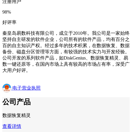
注册用户
98%
好评率
秦皇岛易数科技有限公司，成立于2010年。我公司是一家始终
坚持自主研发的软件企业，公司所有的软件产品，均有百分之
百的自主知识产权。经过多年的技术积累，在数据恢复、数据
备份、磁盘分区管理等方面，有较强的技术实力与开发经验。
公司开发的系列软件产品，如DiskGenius、数据恢复精灵、易
数一键还原等，在国内市场上具有较高的市场占有率，深受广
大用户好评。
电子营业执照
公司产品
数据恢复精灵
查看详情