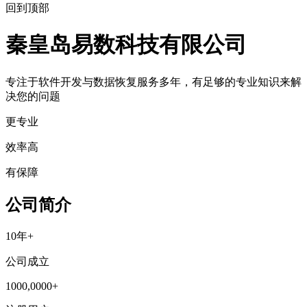
回到顶部
秦皇岛易数科技有限公司
专注于软件开发与数据恢复服务多年，有足够的专业知识来解
决您的问题
更专业
效率高
有保障
公司简介
10年+
公司成立
1000,0000+