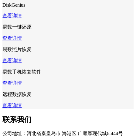
DiskGenius
查看详情
易数一键还原
查看详情
易数照片恢复
查看详情
易数手机恢复软件
查看详情
远程数据恢复
查看详情
联系我们
公司地址：
河北省秦皇岛市 海港区 广顺厚现代城6-444号