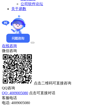
公司软件论坛
关于易数
在线咨询
微信咨询
点击二维码可直接咨询
QQ咨询
QQ: 4009005080
点击可直接对话
客服电话
电话: 4009005080