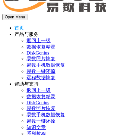
Open Menu
首页
产品与服务
返回上一级
数据恢复精灵
DiskGenius
易数照片恢复
易数手机数据恢复
易数一键还原
远程数据恢复
帮助与支持
返回上一级
数据恢复精灵
DiskGenius
易数照片恢复
易数手机数据恢复
易数一键还原
知识文章
系列教程