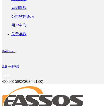
系列教程
公司软件论坛
用户中心
关于易数
DiskGenius
易数一键还原
400 900 5080(08:30-21:00)