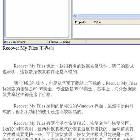
Recover My Files 主界面
Recover My Files 也是一款很有名的数据恢复软件，我们的测试
也表明，这款数据恢复软件还是不错的。
我们测试的版本，也是从华军下载站上下载的，Recover My Files
标准版的售价是69.95美金、专业版是99.95美金，基本上，海外数据恢
复共享软件都是这个价格。
Recover My Files 采用的是标准的Windows 界面，虽然不是向导
式的，但各项功能的使用还是比较容易的。
Recover My Files 有两个基本恢复模式，恢复文件与恢复分区。
我们的测试表明，这两种恢复模式的恢复速度都挺快的，当然前恢复
文件模式要更快一些。至于恢复效果，恢复文件模式只能说是一般，