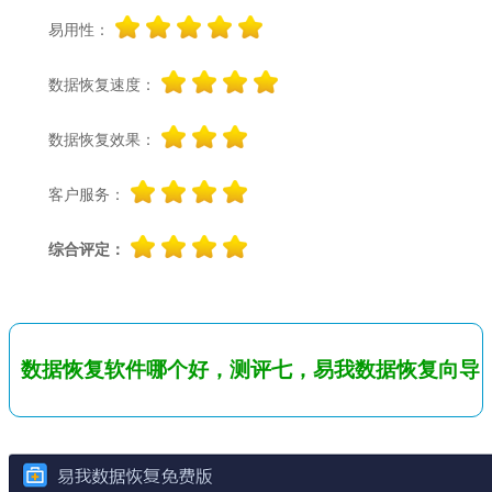
易用性：
数据恢复速度：
数据恢复效果：
客户服务：
综合评定：
数据恢复软件哪个好，测评七，易我数据恢复向导