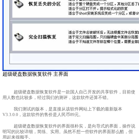
超级硬盘数据恢复软件 主界面
超级硬盘数据恢复软件是一款国人自己开发的共享软件，目前使
用人数也比较多，经过我们的测评，这款软件还算不错。
我们测试的版本，是直接从该软件网站上下载的最新版本
V3.3.0.0，这款软件的售价是人民币89元。
超级硬盘数据恢复软件的界面很朴实，是向导式的界面，操作说
明写的比较详细，简练、实用。虽然不想一些软件的界面那么酷，但
用起来很顺手。