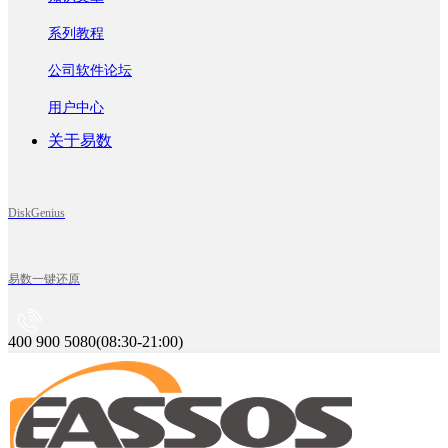
系列教程
公司软件论坛
用户中心
关于易数
DiskGenius
易数一键还原
400 900 5080(08:30-21:00)