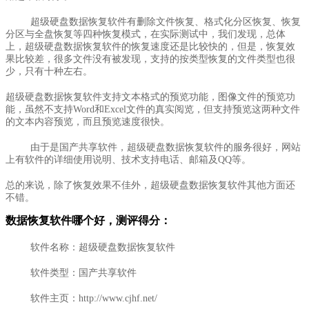
超级硬盘数据恢复软件有删除文件恢复、格式化分区恢复、恢复
分区与全盘恢复等四种恢复模式，在实际测试中，我们发现，总体
上，超级硬盘数据恢复软件的恢复速度还是比较快的，但是，恢复效
果比较差，很多文件没有被发现，支持的按类型恢复的文件类型也很
少，只有十种左右。
超级硬盘数据恢复软件支持文本格式的预览功能，图像文件的预览功
能，虽然不支持Word和Excel文件的真实阅览，但支持预览这两种文件
的文本内容预览，而且预览速度很快。
由于是国产共享软件，超级硬盘数据恢复软件的服务很好，网站
上有软件的详细使用说明、技术支持电话、邮箱及QQ等。
总的来说，除了恢复效果不佳外，超级硬盘数据恢复软件其他方面还
不错。
数据恢复软件哪个好，测评得分：
软件名称：超级硬盘数据恢复软件
软件类型：国产共享软件
软件主页：http://www.cjhf.net/