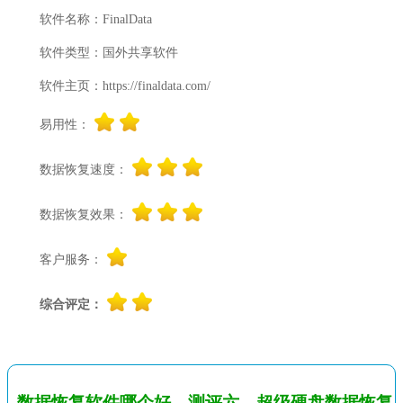
软件名称：FinalData
软件类型：国外共享软件
软件主页：https://finaldata.com/
易用性：
数据恢复速度：
数据恢复效果：
客户服务：
综合评定：
数据恢复软件哪个好，测评六，超级硬盘数据恢复