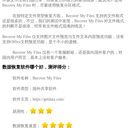
许多文件没有扫描出来；而恢复分区模式则要强很多，建议用户使用
Recover My Files 时，尽量使用恢复分区模式。
在按特定文件类型恢复方面， Recover My Files 支持的文件格式
还是很多的，不过，我们的测试中发现，Recover My Files 对文件格式
的判断不是很准，经常有文件格式混淆的情况！
Recover My Files 仅支持图片文件预览与文件文本内容预览功能，没有
支持Office文档预览功能，是个不小的遗憾。
Recover My Files 仅有一个客服邮箱，还是面向国外客户的，对
国内用户而言，基本上没有客户服务。
数据恢复软件哪个好，测评得分：
软件名称：Recover My Files
软件类型：国外共享软件
软件主页：https://getdata.com/
易用性：
数据恢复速度：