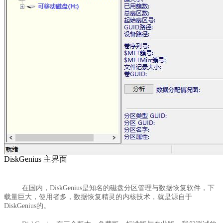
DiskGenius 主界面
在国内，DiskGenius是知名的磁盘分区管理与数据恢复软件，下
载量巨大，使用者多，数据恢复精灵的内核技术，就是源自于
DiskGenius的。