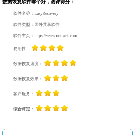
数据恢复软件哪个好，测评得分：
软件名称：EasyRecovery
软件类型：国外共享软件
软件主页：https://www.ontrack.com
易用性：
数据恢复速度：
数据恢复效果：
客户服务：
综合评定：