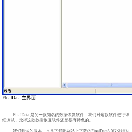
FinalData 主界面
FinalData 是另一款知名的数据恢复软件，我们对这款软件进行详
细测试，觉得这款数据恢复软件还是很有特色的。
我们测试的版本，是从下载吧网站上下载的FinalData3.0汉化特别