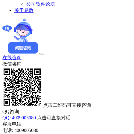
公司软件论坛
关于易数
在线咨询
微信咨询
点击二维码可直接咨询
QQ咨询
QQ: 4009005080
点击可直接对话
客服电话
电话: 4009005080