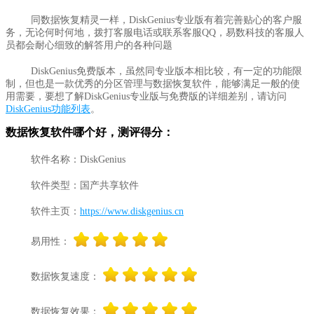
同数据恢复精灵一样，DiskGenius专业版有着完善贴心的客户服
务，无论何时何地，拨打客服电话或联系客服QQ，易数科技的客服人
员都会耐心细致的解答用户的各种问题
DiskGenius免费版本，虽然同专业版本相比较，有一定的功能限
制，但也是一款优秀的分区管理与数据恢复软件，能够满足一般的使
用需要，要想了解DiskGenius专业版与免费版的详细差别，请访问
DiskGenius功能列表
。
数据恢复软件哪个好，测评得分：
软件名称：DiskGenius
软件类型：国产共享软件
软件主页：
https://www.diskgenius.cn
易用性：
数据恢复速度：
数据恢复效果：