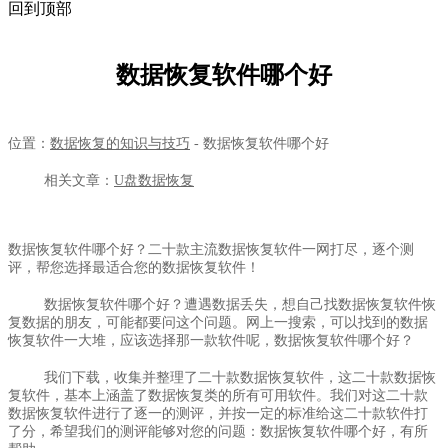
回到顶部
数据恢复软件哪个好
位置：
数据恢复的知识与技巧
- 数据恢复软件哪个好
相关文章：
U盘数据恢复
数据恢复软件哪个好？二十款主流数据恢复软件一网打尽，逐个测
评，帮您选择最适合您的数据恢复软件！
数据恢复软件哪个好？遭遇数据丢失，想自己找数据恢复软件恢
复数据的朋友，可能都要问这个问题。网上一搜索，可以找到的数据
恢复软件一大堆，应该选择那一款软件呢，数据恢复软件哪个好？
我们下载，收集并整理了二十款数据恢复软件，这二十款数据恢
复软件，基本上涵盖了数据恢复类的所有可用软件。我们对这二十款
数据恢复软件进行了逐一的测评，并按一定的标准给这二十款软件打
了分，希望我们的测评能够对您的问题：数据恢复软件哪个好，有所