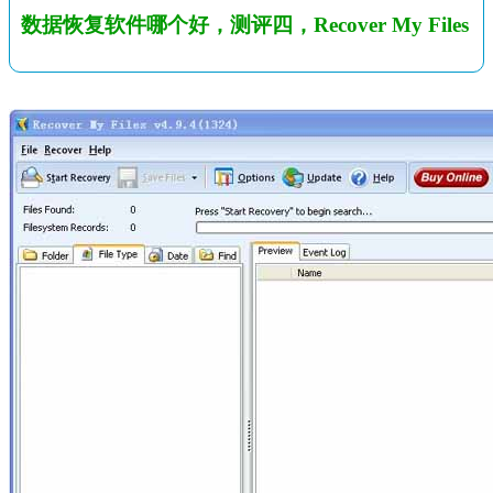
数据恢复软件哪个好，测评四，Recover My Files