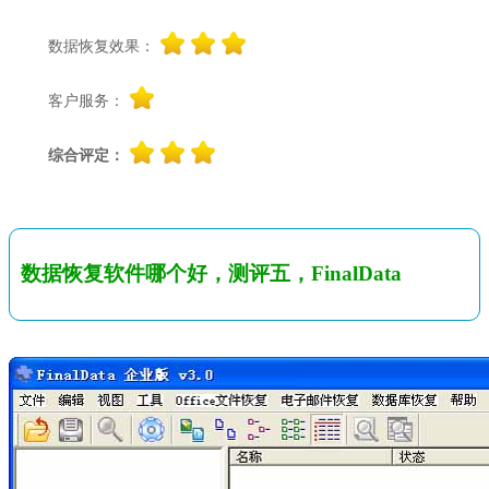
数据恢复效果：
客户服务：
综合评定：
数据恢复软件哪个好，测评五，FinalData