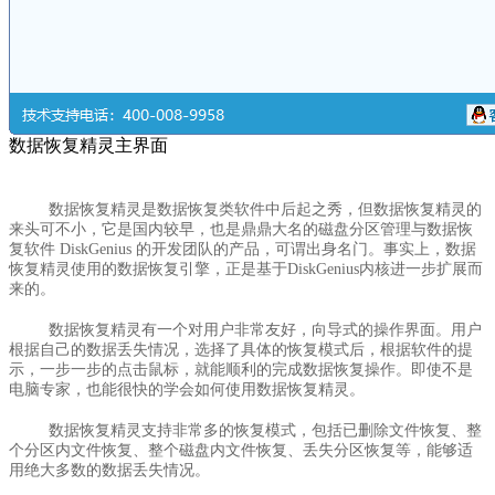
数据恢复精灵主界面
数据恢复精灵是数据恢复类软件中后起之秀，但数据恢复精灵的
来头可不小，它是国内较早，也是鼎鼎大名的磁盘分区管理与数据恢
复软件 DiskGenius 的开发团队的产品，可谓出身名门。事实上，数据
恢复精灵使用的数据恢复引擎，正是基于DiskGenius内核进一步扩展而
来的。
数据恢复精灵有一个对用户非常友好，向导式的操作界面。用户
根据自己的数据丢失情况，选择了具体的恢复模式后，根据软件的提
示，一步一步的点击鼠标，就能顺利的完成数据恢复操作。即使不是
电脑专家，也能很快的学会如何使用数据恢复精灵。
数据恢复精灵支持非常多的恢复模式，包括已删除文件恢复、整
个分区内文件恢复、整个磁盘内文件恢复、丢失分区恢复等，能够适
用绝大多数的数据丢失情况。