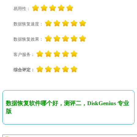
易用性：
数据恢复速度：
数据恢复效果：
客户服务：
综合评定：
数据恢复软件哪个好，测评二，DiskGenius 专业
版