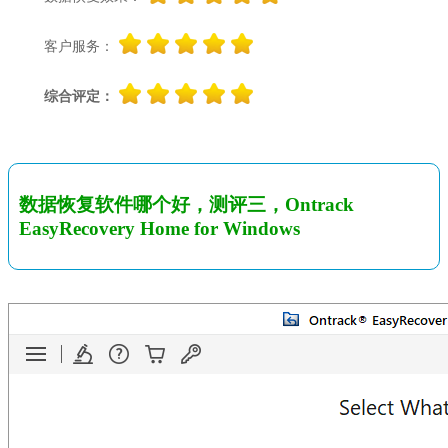
客户服务：
综合评定：
数据恢复软件哪个好，测评三，Ontrack
EasyRecovery Home for Windows