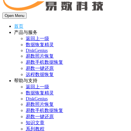
Open Menu
首页
产品与服务
返回上一级
数据恢复精灵
DiskGenius
易数照片恢复
易数手机数据恢复
易数一键还原
远程数据恢复
帮助与支持
返回上一级
数据恢复精灵
DiskGenius
易数照片恢复
易数手机数据恢复
易数一键还原
知识文章
系列教程