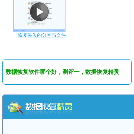
恢复丢失的分区与文件
数据恢复软件哪个好，测评一，数据恢复精灵