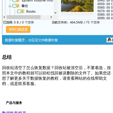
总结
回收站清空了怎么恢复数据？回收站被清空后，不要着急，按
照本文中的教程就可以轻松找回被误删除的文件了。如果您还
想了解更多关于数据恢复的教程，请查看网站的在线帮助文
档，或是联系客服。
产品与服务