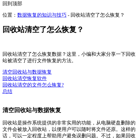
回到顶部
位置：
数据恢复的知识与技巧
- 回收站清空了怎么恢复？
回收站清空了怎么恢复？
回收站清空了怎么恢复数据？这里，小编和大家分享一下回收
站被清空了进行文件恢复的方法。
清空回收站与数据恢复
回收站清空恢复软件
回收站清空的文件怎么恢复?
总结
清空回收站与数据恢复
回收站是操作系统提供的非常实用的功能，从电脑硬盘删除的
文件会被放入回收站，以便用户可以随时将文件还原。这样的
话，可以一定程度上帮助用户避免误删问题。不过，如果回收