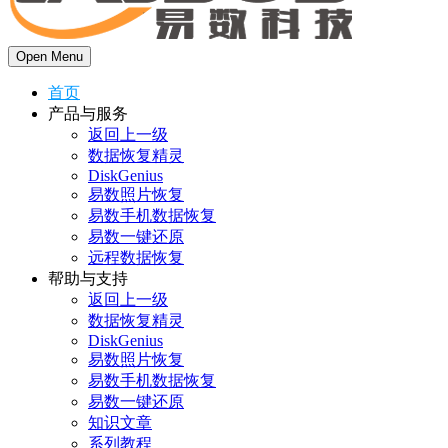
Open Menu
首页
产品与服务
返回上一级
数据恢复精灵
DiskGenius
易数照片恢复
易数手机数据恢复
易数一键还原
远程数据恢复
帮助与支持
返回上一级
数据恢复精灵
DiskGenius
易数照片恢复
易数手机数据恢复
易数一键还原
知识文章
系列教程