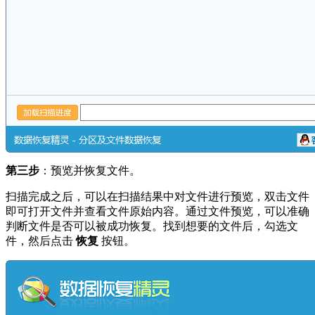
第三步
：预览并恢复文件。
扫描完成之后，可以在扫描结果中对文件进行预览，双击文件
即可打开文件并查看文件原始内容。通过文件预览，可以准确
判断文件是否可以被成功恢复。找到想要的文件后，勾选文
件，然后点击
恢复
按钮。