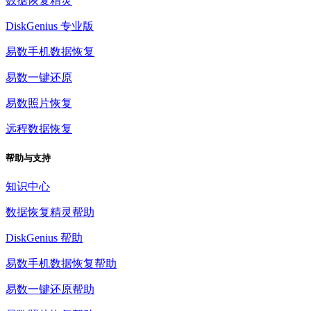
数据恢复精灵
DiskGenius 专业版
易数手机数据恢复
易数一键还原
易数照片恢复
远程数据恢复
帮助与支持
知识中心
数据恢复精灵帮助
DiskGenius 帮助
易数手机数据恢复帮助
易数一键还原帮助