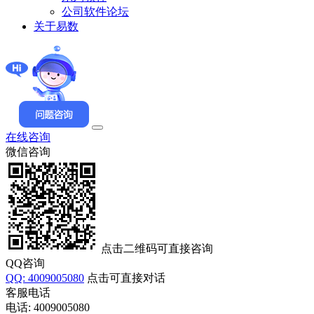
公司软件论坛
关于易数
在线咨询
微信咨询
点击二维码可直接咨询
QQ咨询
QQ: 4009005080
点击可直接对话
客服电话
电话: 4009005080