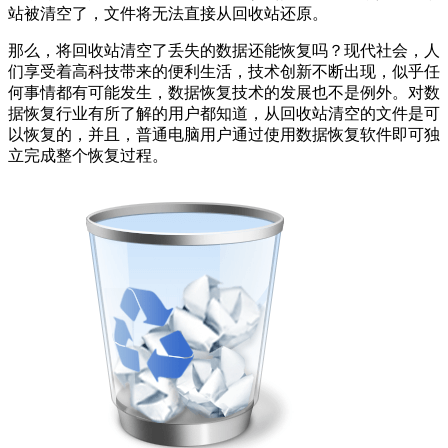
站被清空了，文件将无法直接从回收站还原。
那么，将回收站清空了丢失的数据还能恢复吗？现代社会，人
们享受着高科技带来的便利生活，技术创新不断出现，似乎任
何事情都有可能发生，数据恢复技术的发展也不是例外。对数
据恢复行业有所了解的用户都知道，从回收站清空的文件是可
以恢复的，并且，普通电脑用户通过使用数据恢复软件即可独
立完成整个恢复过程。