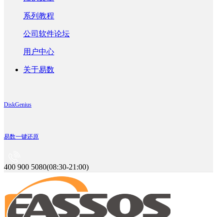
系列教程
公司软件论坛
用户中心
关于易数
DiskGenius
易数一键还原
400 900 5080(08:30-21:00)