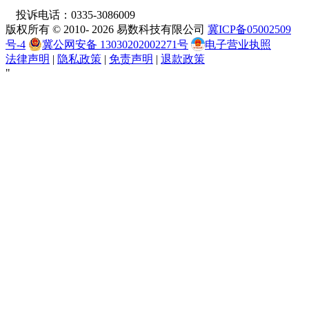
投诉电话：0335-3086009
版权所有 © 2010- 2026 易数科技有限公司
冀ICP备05002509
号-4
冀公网安备 13030202002271号
电子营业执照
法律声明
|
隐私政策
|
免责声明
|
退款政策
"