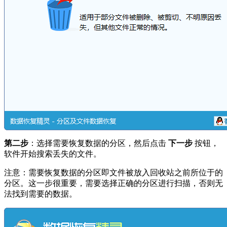
第二步
：选择需要恢复数据的分区，然后点击
下一步
按钮，
软件开始搜索丢失的文件。
注意：需要恢复数据的分区即文件被放入回收站之前所位于的
分区。这一步很重要，需要选择正确的分区进行扫描，否则无
法找到需要的数据。