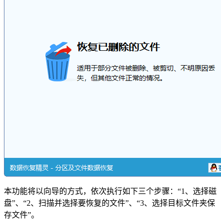
本功能将以向导的方式，依次执行如下三个步骤：“1、选择磁
盘”、“2、扫描并选择要恢复的文件”、“3、选择目标文件夹保
存文件”。