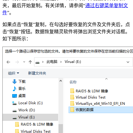
夹，最后开始复制。有关详情，请参阅“
通过右键菜单复制文
件
”。
如果点击“恢复”复制，在勾选好要恢复的文件及文件夹后，点
击“恢复”按钮。数据恢复精灵软件将弹出浏览文件夹对话框。
如下图所示：