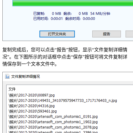
复制完成后，您可以点击“报告”按钮，显示“文件复制详细情
况”。在下图所示的对话框中点击“保存”按钮可将文件复制详
情保存到一个文本文件中。