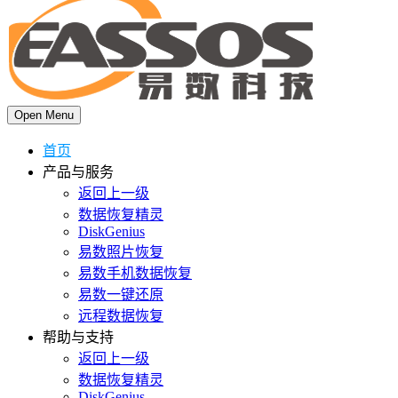
Open Menu
首页
产品与服务
返回上一级
数据恢复精灵
DiskGenius
易数照片恢复
易数手机数据恢复
易数一键还原
远程数据恢复
帮助与支持
返回上一级
数据恢复精灵
DiskGenius