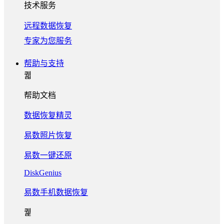
技术服务
远程数据恢复
专家为您服务
帮助与支持
퀣
帮助文档
数据恢复精灵
易数照片恢复
易数一键还原
DiskGenius
易数手机数据恢复
퀥