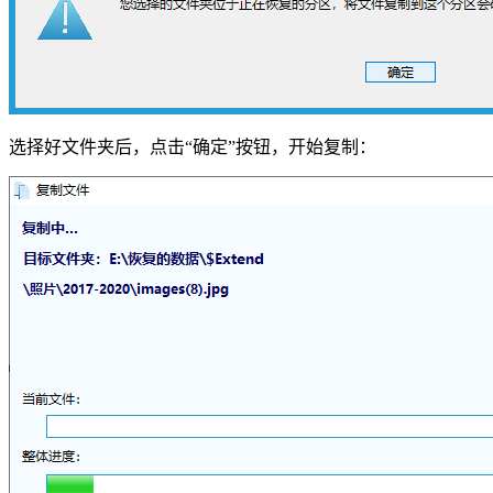
选择好文件夹后，点击“确定”按钮，开始复制：