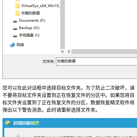
您可以在此对话框中选择目标文件夹。为了防止二次破坏，请
不要将目标文件夹设置到正在恢复文件的分区中。如果您将目
标文件夹设置到了正在恢复文件的分区，数据恢复精灵软件将
弹出以下警告消息。此时请重新选择文件夹。