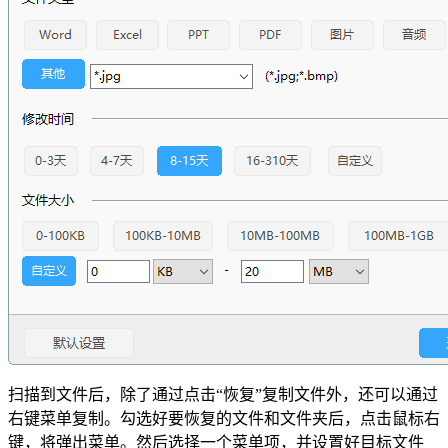
扫描到文件后，除了通过点击“恢复”复制文件外，还可以通过
右键菜单复制。勾选好要恢复的文件和文件夹后，点击鼠标右
键，将弹出菜单。然后选择一个菜单项，并设置好目标文件