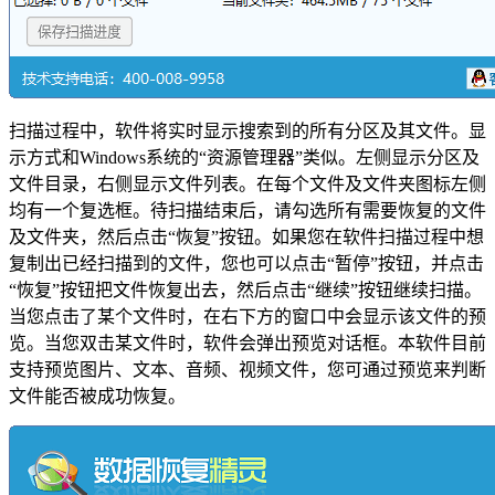
扫描过程中，软件将实时显示搜索到的所有分区及其文件。显
示方式和Windows系统的“资源管理器”类似。左侧显示分区及
文件目录，右侧显示文件列表。在每个文件及文件夹图标左侧
均有一个复选框。待扫描结束后，请勾选所有需要恢复的文件
及文件夹，然后点击“恢复”按钮。如果您在软件扫描过程中想
复制出已经扫描到的文件，您也可以点击“暂停”按钮，并点击
“恢复”按钮把文件恢复出去，然后点击“继续”按钮继续扫描。
当您点击了某个文件时，在右下方的窗口中会显示该文件的预
览。当您双击某文件时，软件会弹出预览对话框。本软件目前
支持预览图片、文本、音频、视频文件，您可通过预览来判断
文件能否被成功恢复。