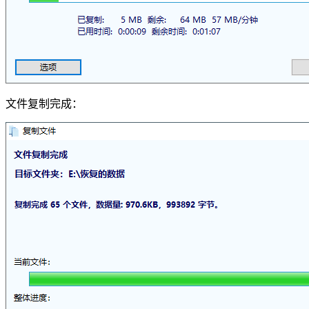
文件复制完成：