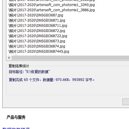
产品与服务