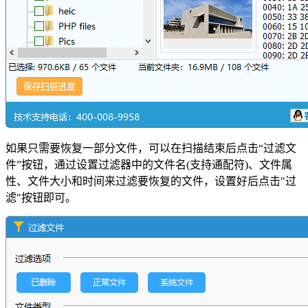
如果只需要恢复一部分文件，可以在扫描结束后点击“过滤文
件”按钮，通过设置过滤器中的文件名(支持通配符)、文件属
性、文件大小和时间来过滤要恢复的文件，设置好后点击"过
滤"按钮即可。