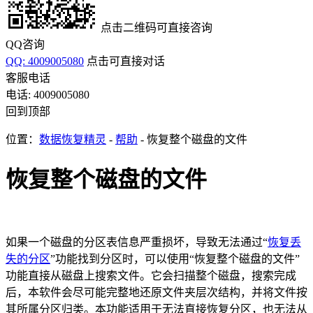
点击二维码可直接咨询
QQ咨询
QQ: 4009005080
点击可直接对话
客服电话
电话: 4009005080
回到顶部
位置：
数据恢复精灵
-
帮助
- 恢复整个磁盘的文件
恢复整个磁盘的文件
如果一个磁盘的分区表信息严重损坏，导致无法通过“
恢复丢
失的分区
”功能找到分区时，可以使用“恢复整个磁盘的文件”
功能直接从磁盘上搜索文件。它会扫描整个磁盘，搜索完成
后，本软件会尽可能完整地还原文件夹层次结构，并将文件按
其所属分区归类。本功能适用于无法直接恢复分区，也无法从