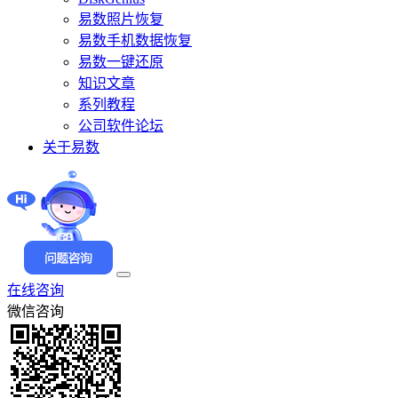
易数照片恢复
易数手机数据恢复
易数一键还原
知识文章
系列教程
公司软件论坛
关于易数
在线咨询
微信咨询