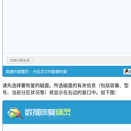
请先选择要恢复的磁盘。所选磁盘的有关信息（包括容量、型
号、当前分区状况等）将显示在右边的窗口中。如下图：