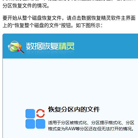
分区恢复文件的情况。
要开始从整个磁盘恢复文件，请点击数据恢复精灵软件主界面
上的“恢复整个磁盘的文件”按钮。如下图所示：