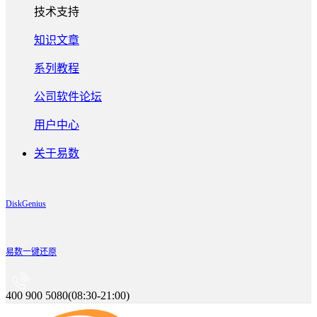
技术支持
知识文章
系列教程
公司软件论坛
用户中心
关于易数
DiskGenius
易数一键还原
400 900 5080(08:30-21:00)