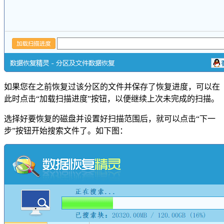
如果您在之前恢复过该分区的文件并保存了恢复进度，可以在
此时点击“加载扫描进度”按钮，以便继续上次未完成的扫描。
选择好要恢复的磁盘并设置好扫描范围后，就可以点击“下一
步”按钮开始搜索文件了。如下图：