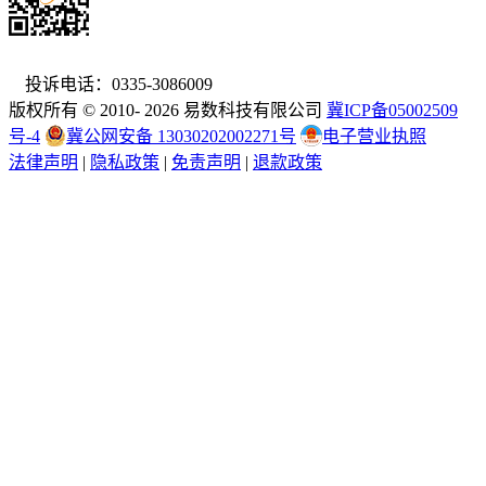
投诉电话：0335-3086009
版权所有 © 2010- 2026 易数科技有限公司
冀ICP备05002509
号-4
冀公网安备 13030202002271号
电子营业执照
法律声明
|
隐私政策
|
免责声明
|
退款政策